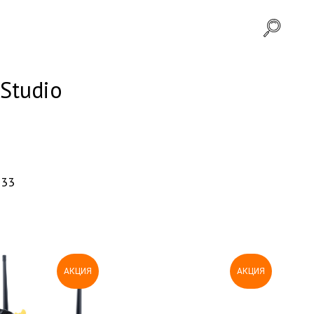
Studio
-33
АКЦИЯ
АКЦИЯ