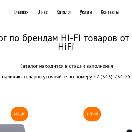
Главная
О нас
Каталог
Услуги
Контакты
ог по брендам Hi-Fi товаров от 
HiFi
Каталог находится в стадии заполнения
 наличию товаров уточняйте по номеру
+7 (343) 234-25
АКЦИЯ
АКЦИЯ