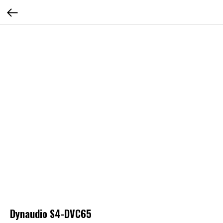
Dynaudio S4-DVC65