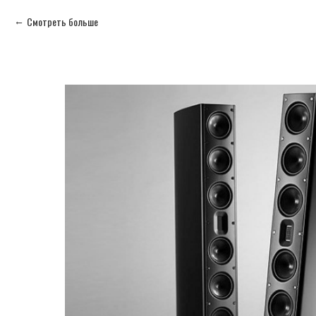
Смотреть больше