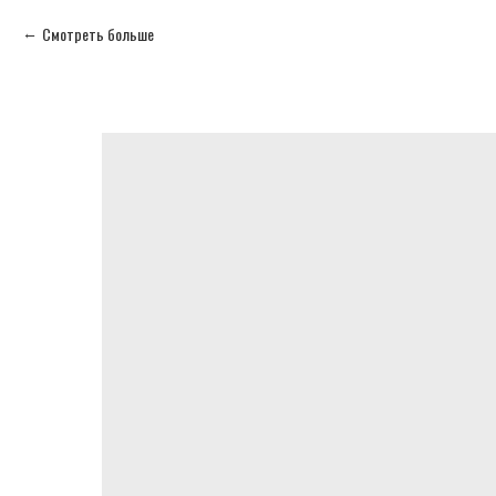
Смотреть больше