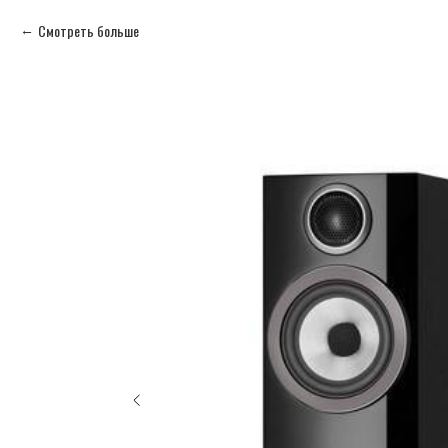
Смотреть больше