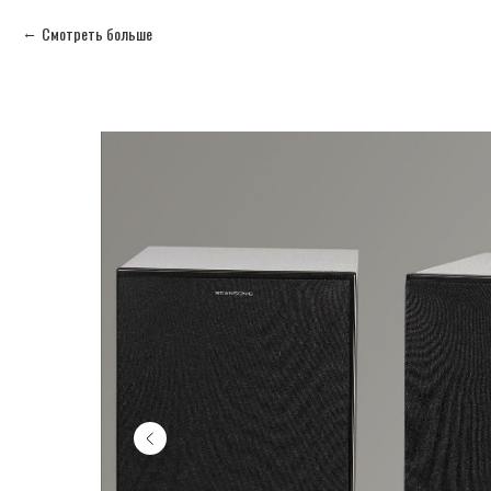
Смотреть больше