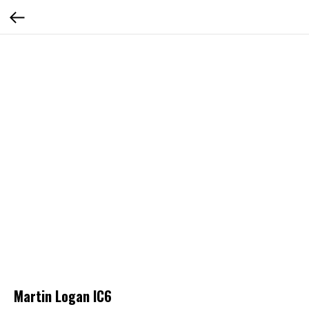
Martin Logan IC6