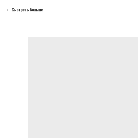
Смотреть больше