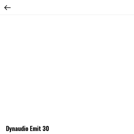
Dynaudio Emit 30