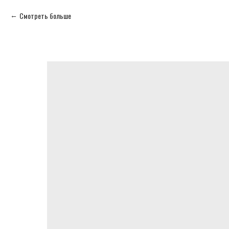
Смотреть больше