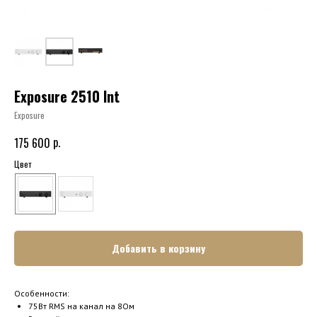
Exposure 2510 Int
Exposure
р.
175 600
Цвет
Добавить в корзину
Особенности:
75Вт RMS на канал на 8Ом