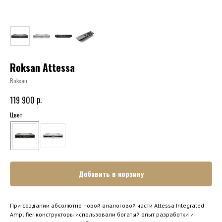
Roksan Attessa
Roksan
р.
119 900
Цвет
Добавить в корзину
При создании абсолютно новой аналоговой части Attessa Integrated
Amplifier конструкторы использовали богатый опыт разработки и