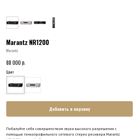
Marantz NR1200
Marantz
р.
88 000
Цвет
Добавить в корзину
Побалуйте себя совершенством звука высокого разрешения с
помощью тонкопрофильного сетевого стерео ресивера Marantz