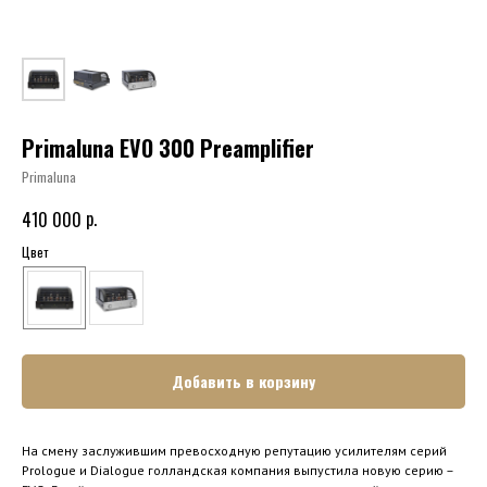
Primaluna EVO 300 Preamplifier
Primaluna
р.
410 000
Цвет
Добавить в корзину
На смену заслужившим превосходную репутацию усилителям серий
Prologue и Dialogue голландская компания выпустила новую серию –