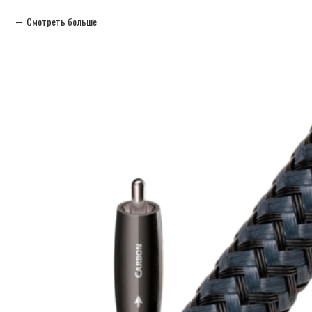
Смотреть больше