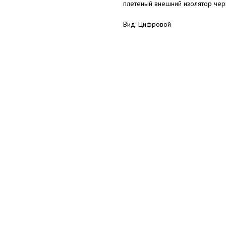
плетеный внешний изолятор чер
Вид: Цифровой