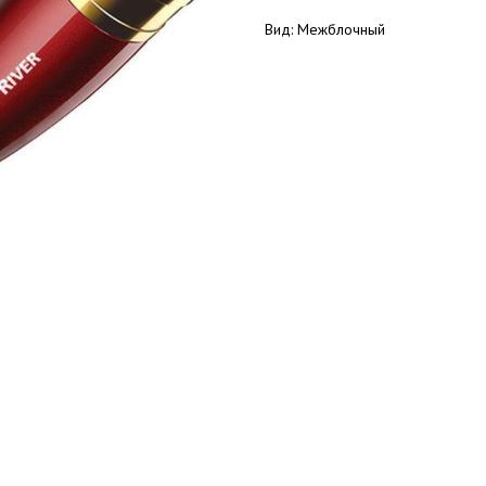
Вид: Межблочный