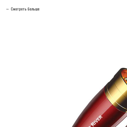
Смотреть больше