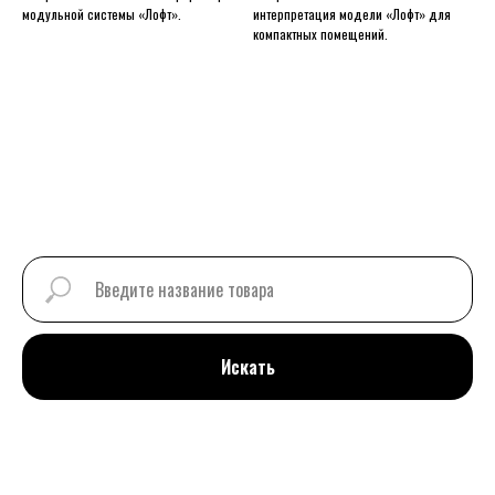
модульной системы «Лофт».
интерпретация модели «Лофт» для
компактных помещений.
Искать