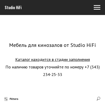
Studio HiFi
Мебель для кинозалов от Studio HiFi
Каталог находится в стадии заполнения
По наличию товаров уточняйте по номеру
+7 (343)
234-25-33
Filters