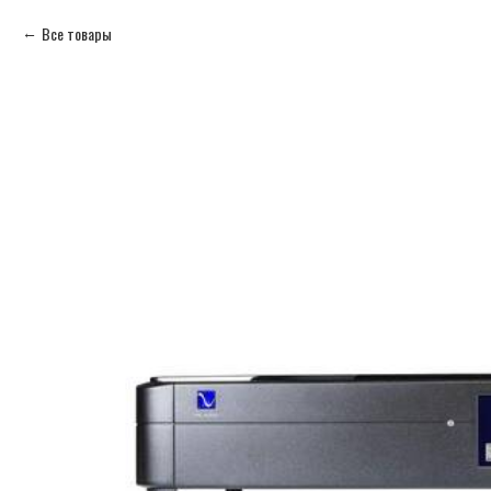
Все товары