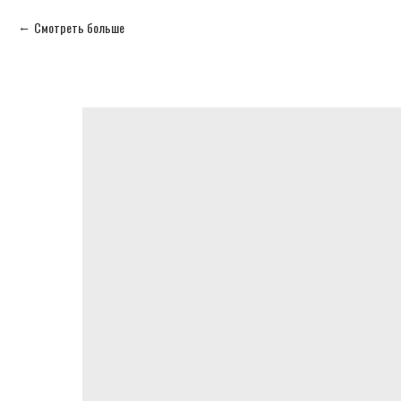
Смотреть больше