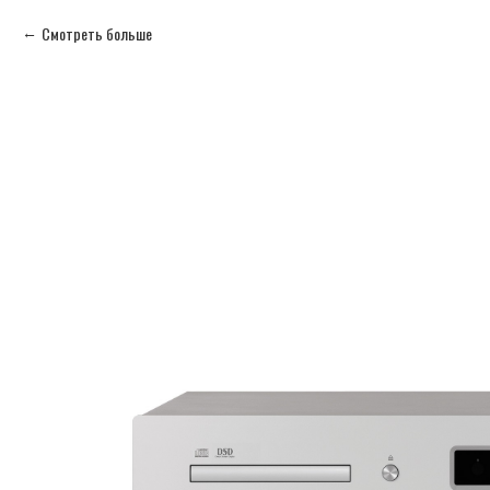
Смотреть больше