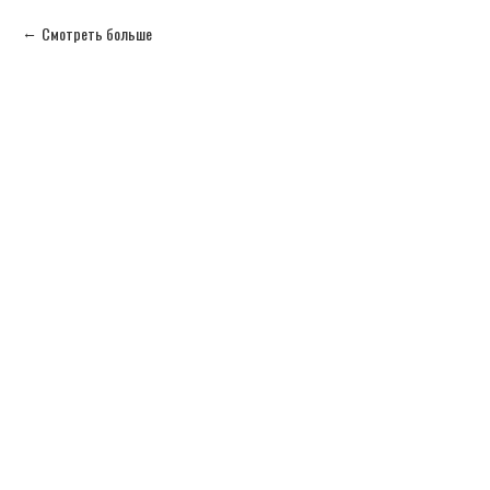
Смотреть больше